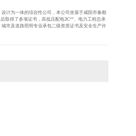
、设计为一体的综合性公司，本公司坐落于咸阳市秦都
先后取得了多项证书，高低压配电3C**、电力工程总承
、城市及道路照明专业承包二级资质证书及安全生产许
西安高低压配电柜-GZDW微机控制直流电源屏