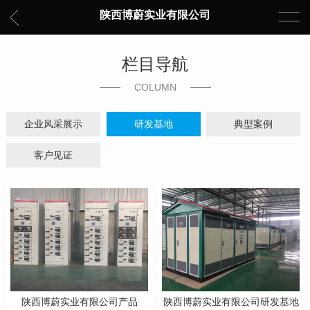
陕西博蔚实业有限公司
栏目导航
COLUMN
企业风采展示
研发基地
典型案例
客户见证
陕西博蔚实业有限公司产品
陕西博蔚实业有限公司研发基地